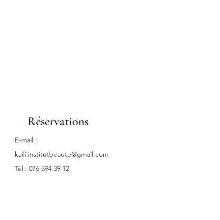
Réservations
E-mail :
kaili.institutbeaute@gmail.com
Tél : 076 594 39 12