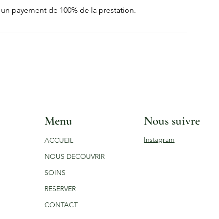
Menu
Nous suivre
Instagram
ACCUEIL
NOUS DECOUVRIR
SOINS
RESERVER
CONTACT