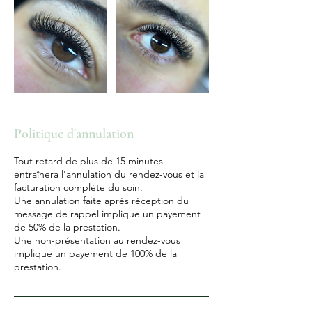
Politique d'annulation
Tout retard de plus de 15 minutes
entraînera l'annulation du rendez-vous et la
facturation complète du soin.
Une annulation faite après réception du
message de rappel implique un payement
de 50% de la prestation.
Une non-présentation au rendez-vous
implique un payement de 100% de la