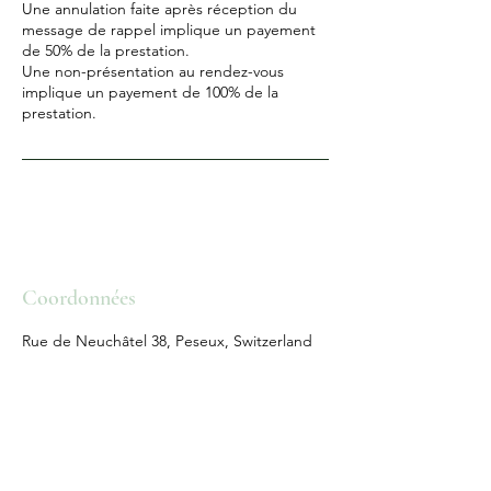
Une annulation faite après réception du
message de rappel implique un payement
de 50% de la prestation.
Une non-présentation au rendez-vous
implique un payement de 100% de la
Coordonnées
Rue de Neuchâtel 38, Peseux, Switzerland