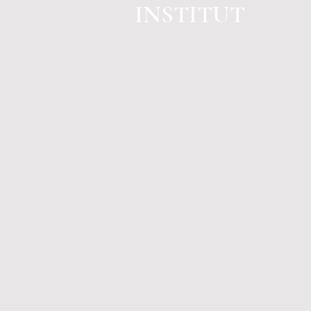
INSTITUT