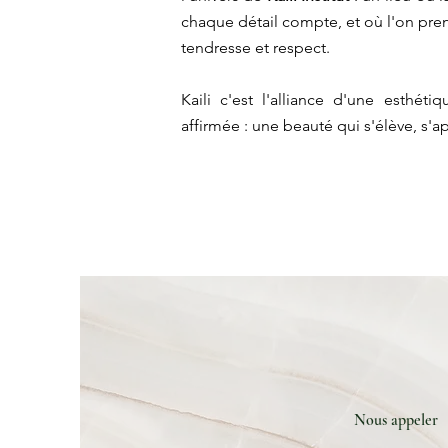
chaque détail compte, et où l'on pren
tendresse et respect.
Kaili c'est l'alliance d'une esthét
affirmée : une beauté qui s'élève, s'apa
Nous appeler