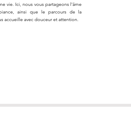
nne vie. Ici, nous vous partageons l'âme
mbiance, ainsi que le parcours de la
s accueille avec douceur et attention.