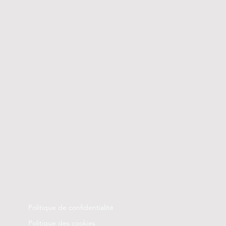
Politique de confidentialité
Politique des cookies