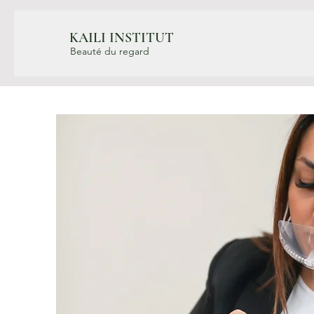
KAILI INSTITUT
Beauté du regard