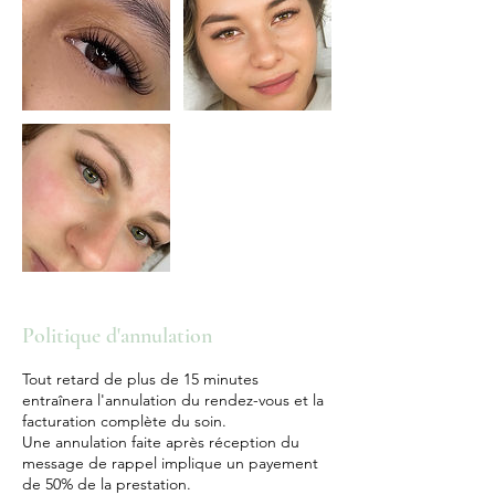
Politique d'annulation
Tout retard de plus de 15 minutes
entraînera l'annulation du rendez-vous et la
facturation complète du soin.
Une annulation faite après réception du
message de rappel implique un payement
de 50% de la prestation.