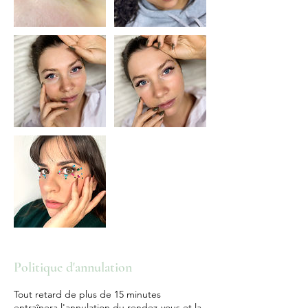
Politique d'annulation
Tout retard de plus de 15 minutes
entraînera l'annulation du rendez-vous et la