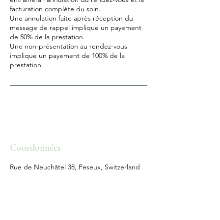
facturation complète du soin.
Une annulation faite après réception du
message de rappel implique un payement
de 50% de la prestation.
Une non-présentation au rendez-vous
implique un payement de 100% de la
Coordonnées
Rue de Neuchâtel 38, Peseux, Switzerland